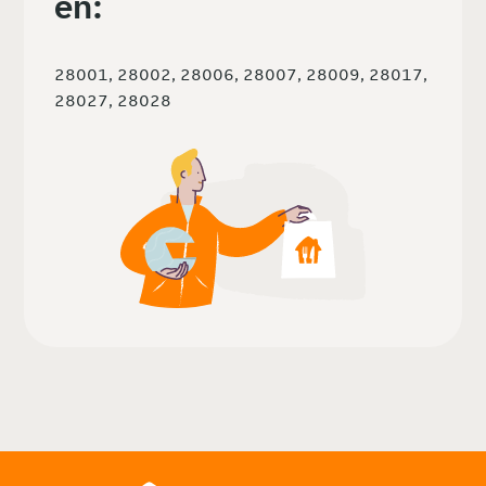
en:
28001, 28002, 28006, 28007, 28009, 28017,
28027, 28028