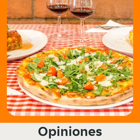
Opiniones