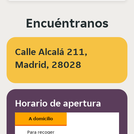
Encuéntranos
Calle Alcalá 211,
Madrid, 28028
Horario de apertura
A domicilio
Para recoger