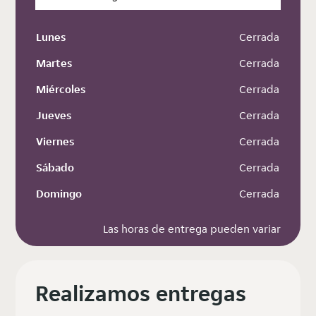
Lunes
 Cerrada
Martes
 Cerrada
Miércoles
 Cerrada
Jueves
 Cerrada
Viernes
 Cerrada
Sábado
 Cerrada
Domingo
 Cerrada
Las horas de entrega pueden variar
Realizamos entregas