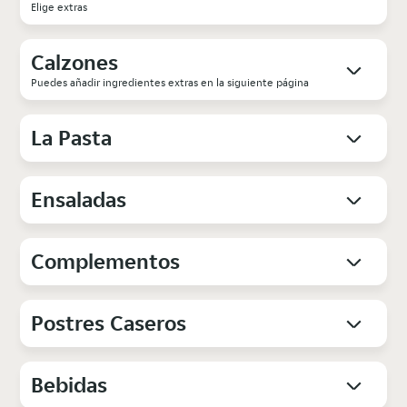
Elige extras
Calzones
Puedes añadir ingredientes extras en la siguiente página
La Pasta
Ensaladas
Complementos
Postres Caseros
Bebidas