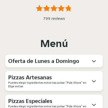
799 reviews
Menú
Oferta de Lunes a Domingo
Pizzas Artesanas
Puedes elegir ingredientes extra tras pulsar "Pide Ahora" en
Elige extras
Pizzas Especiales
Puedes elegir ingredientes extra tras pulsar "Pide Ahora" en